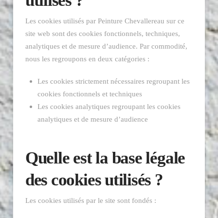
utilisés ?
Les cookies utilisés par Peinture Chevallereau sur ce
site web sont des cookies fonctionnels, techniques,
analytiques et de mesure d’audience. Par commodité,
nous les regroupons en deux catégories :
Les cookies strictement nécessaires regroupant les
cookies fonctionnels et techniques
Les cookies analytiques regroupant les cookies
analytiques et de mesure d’audience
Quelle est la base légale
des cookies utilisés ?
Les cookies utilisés par le site sont fondés :