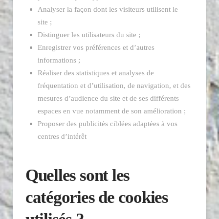
Analyser la façon dont les visiteurs utilisent le
site ;
Distinguer les utilisateurs du site ;
Enregistrer vos préférences et d’autres
informations ;
Réaliser des statistiques et analyses de
fréquentation et d’utilisation, de navigation, et des
mesures d’audience du site et de ses différents
espaces en vue notamment de son amélioration ;
Proposer des publicités ciblées adaptées à vos
centres d’intérêt
Quelles sont les
catégories de cookies