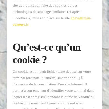
site de l’utilisation faite des cookies ou des
technologies de stockage similaires (ci-après
« cookies ») mises en place sur le site
chevallereau-
peinture.fr
Qu’est-ce qu’un
cookie ?
Un cookie est un petit fichier texte déposé sur votre
terminal (ordinateur, tablette, smartphone…) à
l’occasion de la consultation d’un site Internet. Il
permet à son émetteur d’identifier votre terminal dans
lequel il est enregistré, pendant la durée de validité du
cookie concerné. Seul l’émetteur du cookie est