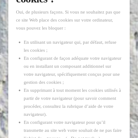
Oui, de plusieurs façons. Si vous ne souhaitez pas que
ce site Web place des cookies sur votre ordinateur,
vous pouvez les bloquer :
En utilisant un navigateur qui, par défaut, refuse
les cookies ;
En configurant de façon adéquate votre navigateur
ou en installant un composant additionnel sur
votre navigateur, spécifiquement conçus pour une
gestion des cookies ;
En supprimant à tout moment les cookies utilisés à
partir de votre navigateur (pour savoir comment
procéder, consultez la rubrique d’aide de votre
navigateur).
En configurant votre navigateur pour qu’il
transmette au site web votre souhait de ne pas faire