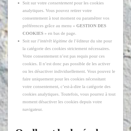
Soit sur votre
consentement
pour les cookies
analytiques. Vous pouvez retirer votre
consentement à tout moment ou paramétrer vos
préférences grâce au menu «
GESTION DES
COOKIES
» en bas de page.
Soit sur
l’intérêt légitime
de l’éditeur du site pour
la catégorie des cookies strictement nécessaires.
Votre consentement n’est pas requis pour ces
cookies. Il n’est donc pas possible de les activer
ou les désactiver individuellement. Vous pouvez le
faire uniquement pour les cookies nécessitant
votre consentement, c’est-à-dire la catégorie des
cookies analytiques. Toutefois, vous pourrez à tout
moment désactiver les cookies depuis votre
navigateur.