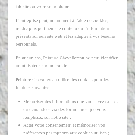
tablette ou votre smartphone.
L’entreprise peut, notamment à l’aide de cookies,
rendre plus pertinents le contenu ou l’information
présents sur son site web et les adapter à vos besoins
personnels.
En aucun cas, Peinture Chevallereau ne peut identifier
un utilisateur par un cookie.
Peinture Chevallereau utilise des cookies pour les
finalités suivantes :
Mémoriser des informations que vous avez saisies
ou demandées via des formulaires que vous
remplissez sur notre site ;
Acter votre consentement et mémoriser vos
préférences par rapports aux cookies utilisés ;